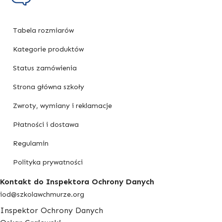
Tabela rozmiarów
Kategorie produktów
Status zamówienia
Strona główna szkoły
Zwroty, wymiany i reklamacje
Płatności i dostawa
Regulamin
Polityka prywatności
Kontakt do Inspektora Ochrony Danych
iod@szkolawchmurze.org
Inspektor Ochrony Danych